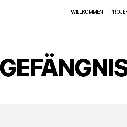
WILLKOMMEN
PROJE
GEFÄNGNI