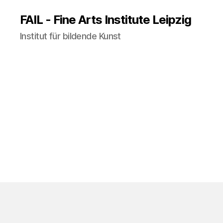
FAIL - Fine Arts Institute Leipzig
Institut für bildende Kunst